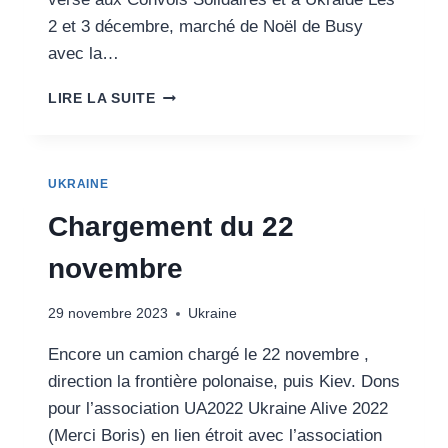
2 et 3 décembre, marché de Noël de Busy
avec la…
5
LIRE LA SUITE
ÉVÈNEMENTS
DE
DÉCEMBRE
2023
UKRAINE
Chargement du 22
novembre
29 novembre 2023
Ukraine
Encore un camion chargé le 22 novembre ,
direction la frontière polonaise, puis Kiev. Dons
pour l’association UA2022 Ukraine Alive 2022
(Merci Boris) en lien étroit avec l’association