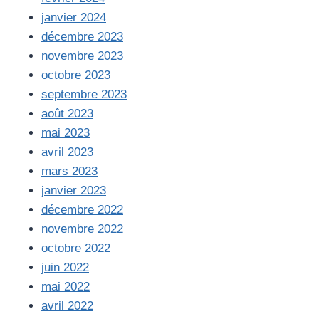
janvier 2024
décembre 2023
novembre 2023
octobre 2023
septembre 2023
août 2023
mai 2023
avril 2023
mars 2023
janvier 2023
décembre 2022
novembre 2022
octobre 2022
juin 2022
mai 2022
avril 2022