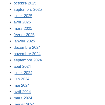
octobre 2025
septembre 2025
juillet 2025
avril 2025
mars 2025
février 2025
janvier 2025
décembre 2024
novembre 2024
septembre 2024
août 2024
juillet 2024
juin 2024
mai 2024
avril 2024
mars 2024
février 2024