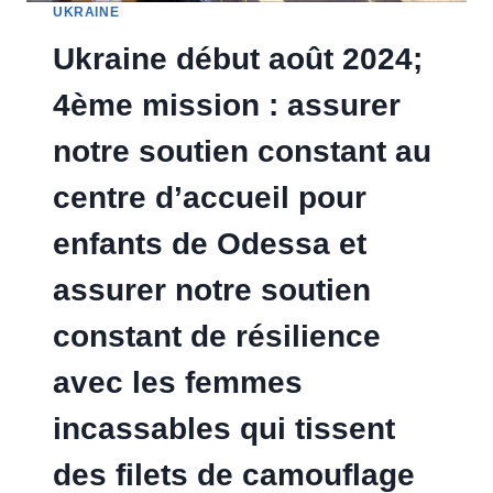
UKRAINE
Ukraine début août 2024;
4ème mission : assurer
notre soutien constant au
centre d’accueil pour
enfants de Odessa et
assurer notre soutien
constant de résilience
avec les femmes
incassables qui tissent
des filets de camouflage