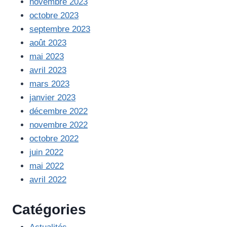
novembre 2023
octobre 2023
septembre 2023
août 2023
mai 2023
avril 2023
mars 2023
janvier 2023
décembre 2022
novembre 2022
octobre 2022
juin 2022
mai 2022
avril 2022
Catégories