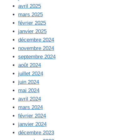
avril 2025
mars 2025
février 2025
janvier 2025
décembre 2024
novembre 2024
septembre 2024
août 2024
juillet 2024
juin 2024
mai 2024
avril 2024
mars 2024
février 2024
janvier 2024
décembre 2023