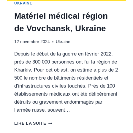
UKRAINE
Matériel médical région
de Vovchansk, Ukraine
12 novembre 2024
Ukraine
Depuis le début de la guerre en février 2022,
près de 300 000 personnes ont fui la région de
Kharkiv. Pour cet oblast, on estime à plus de 2
500 le nombre de bâtiments résidentiels et
d’infrastructures civiles touchés. Près de 100
établissements médicaux ont été délibérément
détruits ou gravement endommagés par
l’armée russe, souvent…
MATÉRIEL
LIRE LA SUITE
MÉDICAL