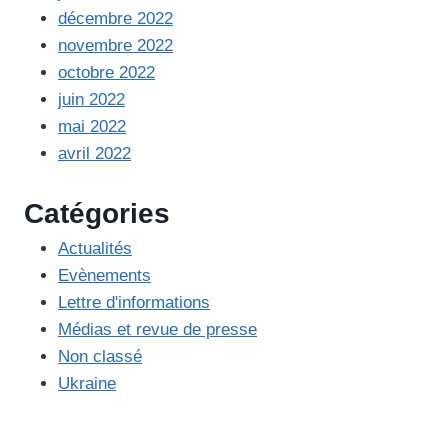
décembre 2022
novembre 2022
octobre 2022
juin 2022
mai 2022
avril 2022
Catégories
Actualités
Evènements
Lettre d'informations
Médias et revue de presse
Non classé
Ukraine