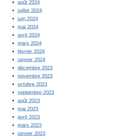
août 2024
juillet 2024
juin 2024
mai 2024
avril 2024
mars 2024
février 2024
janvier 2024
décembre 2023
novembre 2023
octobre 2023
septembre 2023
août 2023
mai 2023
avril 2023
mars 2023
janvier 2023