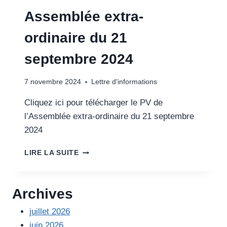
Assemblée extra-
ordinaire du 21
septembre 2024
7 novembre 2024
Lettre d'informations
Cliquez ici pour télécharger le PV de
l’Assemblée extra-ordinaire du 21 septembre
2024
ASSEMBLÉE
LIRE LA SUITE
EXTRA-
ORDINAIRE
DU
Archives
21
SEPTEMBRE
juillet 2026
2024
juin 2026