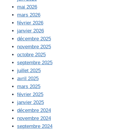
mai 2026
mars 2026
février 2026
janvier 2026
décembre 2025
novembre 2025
octobre 2025
septembre 2025
juillet 2025
avril 2025
mars 2025
février 2025
janvier 2025
décembre 2024
novembre 2024
septembre 2024