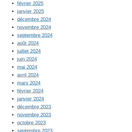
février 2025
janvier 2025
décembre 2024
novembre 2024
septembre 2024
août 2024
juillet 2024
juin 2024
mai 2024
avril 2024
mars 2024
février 2024
janvier 2024
décembre 2023
novembre 2023
octobre 2023
septembre 2023