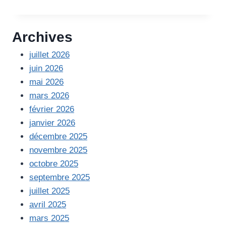
D’INFORMATIONS
DU
04
Archives
JUILLET
2024
juillet 2026
juin 2026
mai 2026
mars 2026
février 2026
janvier 2026
décembre 2025
novembre 2025
octobre 2025
septembre 2025
juillet 2025
avril 2025
mars 2025