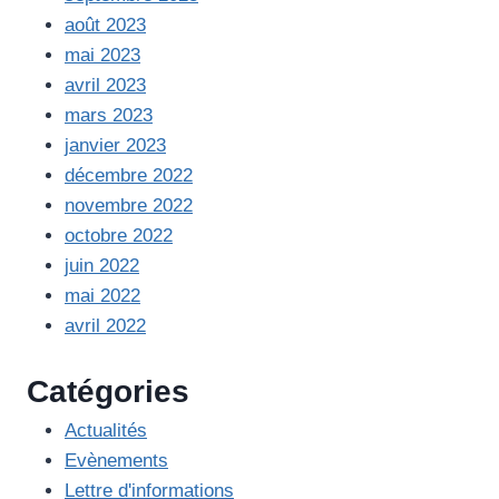
août 2023
mai 2023
avril 2023
mars 2023
janvier 2023
décembre 2022
novembre 2022
octobre 2022
juin 2022
mai 2022
avril 2022
Catégories
Actualités
Evènements
Lettre d'informations