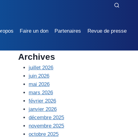
propos
Faire un don
Partenaires
Revue de presse
Archives
juillet 2026
juin 2026
mai 2026
mars 2026
février 2026
janvier 2026
décembre 2025
novembre 2025
octobre 2025