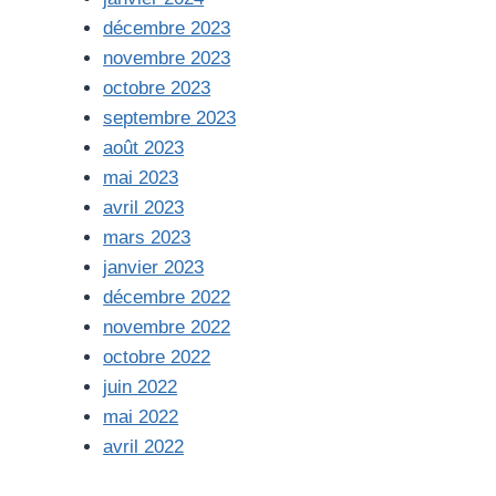
décembre 2023
novembre 2023
octobre 2023
septembre 2023
août 2023
mai 2023
avril 2023
mars 2023
janvier 2023
décembre 2022
novembre 2022
octobre 2022
juin 2022
mai 2022
avril 2022