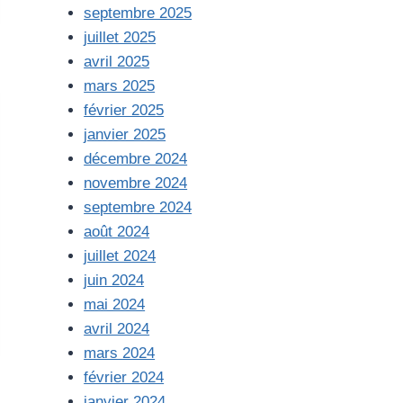
septembre 2025
juillet 2025
avril 2025
mars 2025
février 2025
janvier 2025
décembre 2024
novembre 2024
septembre 2024
août 2024
juillet 2024
juin 2024
mai 2024
avril 2024
mars 2024
février 2024
janvier 2024