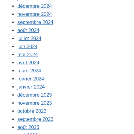
décembre 2024
novembre 2024
septembre 2024
août 2024
juillet 2024
juin 2024
mai 2024
avril 2024
mars 2024
février 2024
janvier 2024
décembre 2023
novembre 2023
octobre 2023
septembre 2023
août 2023