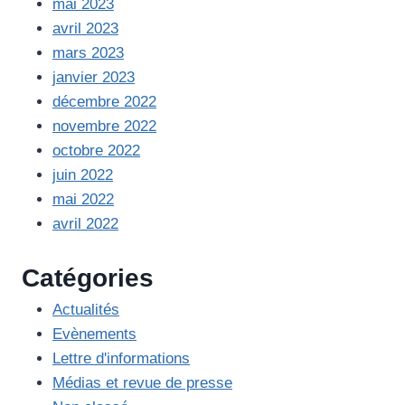
mai 2023
avril 2023
mars 2023
janvier 2023
décembre 2022
novembre 2022
octobre 2022
juin 2022
mai 2022
avril 2022
Catégories
Actualités
Evènements
Lettre d'informations
Médias et revue de presse