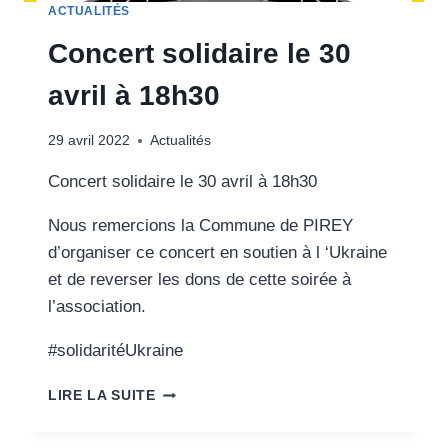
ACTUALITÉS
Concert solidaire le 30
avril à 18h30
29 avril 2022
Actualités
Concert solidaire le 30 avril à 18h30
Nous remercions la Commune de PIREY
d’organiser ce concert en soutien à l ‘Ukraine
et de reverser les dons de cette soirée à
l’association.
#solidaritéUkraine
CONCERT
LIRE LA SUITE
SOLIDAIRE
LE