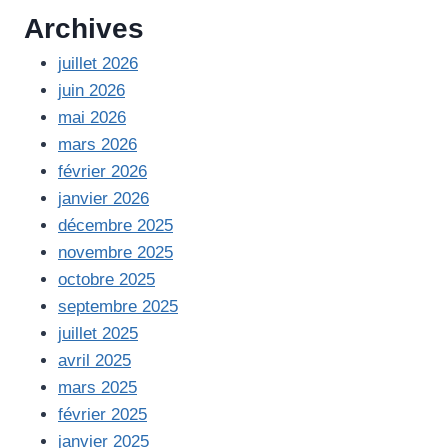
30
Archives
AVRIL
À
juillet 2026
18H30
juin 2026
mai 2026
mars 2026
février 2026
janvier 2026
décembre 2025
novembre 2025
octobre 2025
septembre 2025
juillet 2025
avril 2025
mars 2025
février 2025
janvier 2025