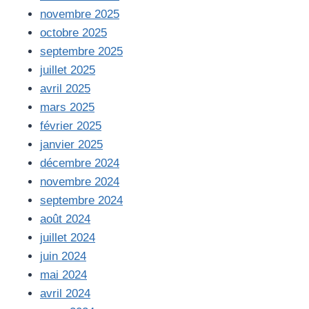
novembre 2025
octobre 2025
septembre 2025
juillet 2025
avril 2025
mars 2025
février 2025
janvier 2025
décembre 2024
novembre 2024
septembre 2024
août 2024
juillet 2024
juin 2024
mai 2024
avril 2024