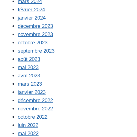
mars 2024
février 2024
janvier 2024
décembre 2023
novembre 2023
octobre 2023
septembre 2023
août 2023
mai 2023
avril 2023
mars 2023
janvier 2023
décembre 2022
novembre 2022
octobre 2022
juin 2022
mai 2022