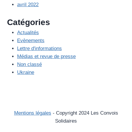
avril 2022
Catégories
Actualités
Evènements
Lettre d'informations
Médias et revue de presse
Non classé
Ukraine
Mentions légales
- Copyright 2024 Les Convois
Solidaires