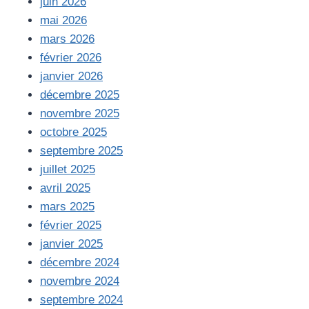
juin 2026
mai 2026
mars 2026
février 2026
janvier 2026
décembre 2025
novembre 2025
octobre 2025
septembre 2025
juillet 2025
avril 2025
mars 2025
février 2025
janvier 2025
décembre 2024
novembre 2024
septembre 2024