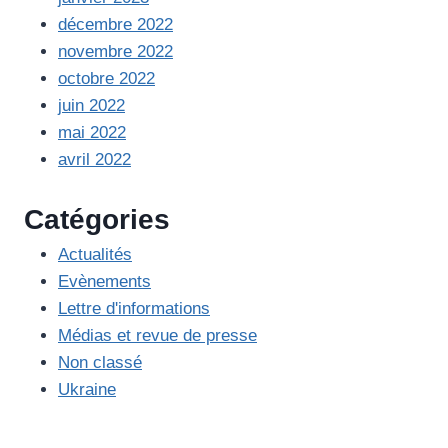
décembre 2022
novembre 2022
octobre 2022
juin 2022
mai 2022
avril 2022
Catégories
Actualités
Evènements
Lettre d'informations
Médias et revue de presse
Non classé
Ukraine