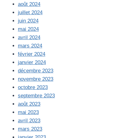
août 2024
juillet 2024
juin 2024
mai 2024
avril 2024
mars 2024
février 2024
janvier 2024
décembre 2023
novembre 2023
octobre 2023
septembre 2023
août 2023
mai 2023
avril 2023
mars 2023
janvier 2023