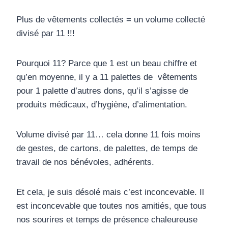
Plus de vêtements collectés = un volume collecté
divisé par 11 !!!
Pourquoi 11? Parce que 1 est un beau chiffre et
qu’en moyenne, il y a 11 palettes de vêtements
pour 1 palette d’autres dons, qu’il s’agisse de
produits médicaux, d’hygiène, d’alimentation.
Volume divisé par 11… cela donne 11 fois moins
de gestes, de cartons, de palettes, de temps de
travail de nos bénévoles, adhérents.
Et cela, je suis désolé mais c’est inconcevable. Il
est inconcevable que toutes nos amitiés, que tous
nos sourires et temps de présence chaleureuse