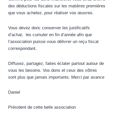
des déductions fiscales sur les matières premières
que vous achetez, pour réaliser vos œuvres.
Vous devez donc conserver les justificatifs
d’achat, les cumuler en fin d’année afin que
l’association puisse vous délivrer un reçu fiscal
correspondant.
Diffusez, partagez, faites éclater partout autour de
vous les besoins. Vos dons et ceux des vôtres
sont plus que jamais importants. Merci par avance
Daniel
Président de cette belle association