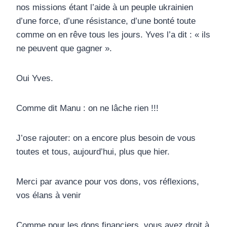
nos missions étant l’aide à un peuple ukrainien
d’une force, d’une résistance, d’une bonté toute
comme on en rêve tous les jours. Yves l’a dit : « ils
ne peuvent que gagner ».
Oui Yves.
Comme dit Manu : on ne lâche rien !!!
J’ose rajouter: on a encore plus besoin de vous
toutes et tous, aujourd’hui, plus que hier.
Merci par avance pour vos dons, vos réflexions,
vos élans à venir
Comme pour les dons financiers, vous avez droit à