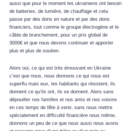
aussi que pour le moment les ukrainiens ont besoin
de batteries, de lumière, de chauffage et cela
passe par des dons en nature et par des dons
financiers, tout comme le groupe électrogène et le
câble de branchement, pour un prix global de
3000€ et que nous devons continuer et apporter
plus et plus de soutien.
Alors oui, ce qui est très émouvant en Ukraine
c’est que nous, nous donnons ce qui nous est
superflu mais eux, les habitants qui résistent, ils
donnent ce qu’ils ont, ils se donnent. Alors sans
dépouiller nos familles et nos amis et nos voisins
en ces temps de fête à venir, sans nous mettre
spécialement en difficulté financière nous même,
donnons un peu de ce que nous aussi nous avons