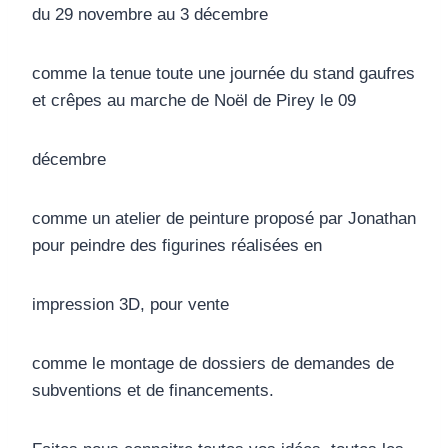
du 29 novembre au 3 décembre
comme la tenue toute une journée du stand gaufres
et crêpes au marche de Noël de Pirey le 09
décembre
comme un atelier de peinture proposé par Jonathan
pour peindre des figurines réalisées en
impression 3D, pour vente
comme le montage de dossiers de demandes de
subventions et de financements.