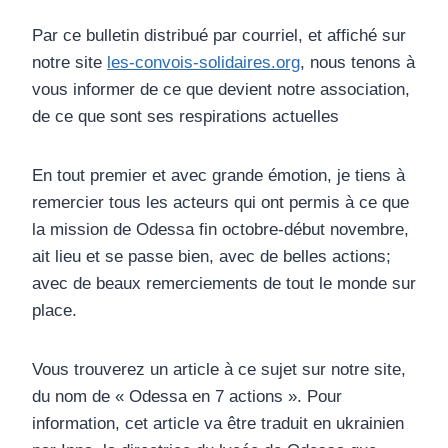
Par ce bulletin distribué par courriel, et affiché sur
notre site
les-convois-solidaires.org
, nous tenons à
vous informer de ce que devient notre association,
de ce que sont ses respirations actuelles
En tout premier et avec grande émotion, je tiens à
remercier tous les acteurs qui ont permis à ce que
la mission de Odessa fin octobre-début novembre,
ait lieu et se passe bien, avec de belles actions;
avec de beaux remerciements de tout le monde sur
place.
Vous trouverez un article à ce sujet sur notre site,
du nom de « Odessa en 7 actions ». Pour
information, cet article va être traduit en ukrainien