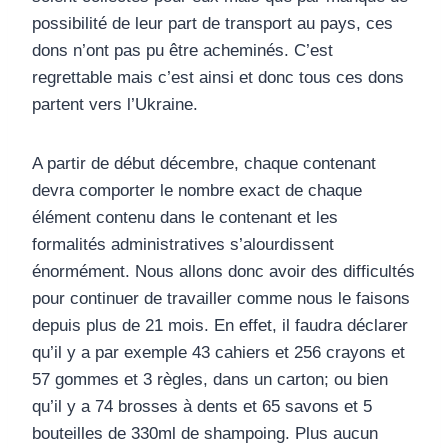
possibilité de leur part de transport au pays, ces
dons n’ont pas pu être acheminés. C’est
regrettable mais c’est ainsi et donc tous ces dons
partent vers l’Ukraine.
A partir de début décembre, chaque contenant
devra comporter le nombre exact de chaque
élément contenu dans le contenant et les
formalités administratives s’alourdissent
énormément. Nous allons donc avoir des difficultés
pour continuer de travailler comme nous le faisons
depuis plus de 21 mois. En effet, il faudra déclarer
qu’il y a par exemple 43 cahiers et 256 crayons et
57 gommes et 3 règles, dans un carton; ou bien
qu’il y a 74 brosses à dents et 65 savons et 5
bouteilles de 330ml de shampoing. Plus aucun