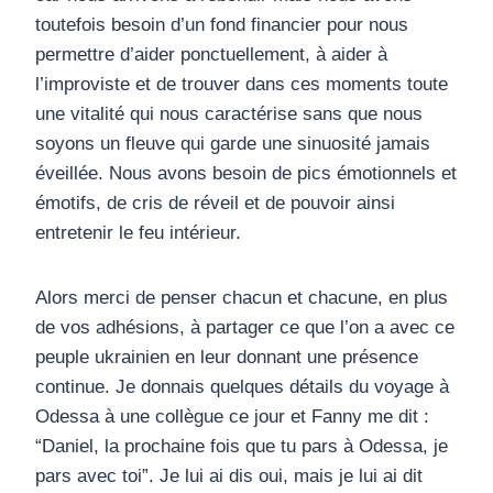
toutefois besoin d’un fond financier pour nous
permettre d’aider ponctuellement, à aider à
l’improviste et de trouver dans ces moments toute
une vitalité qui nous caractérise sans que nous
soyons un fleuve qui garde une sinuosité jamais
éveillée. Nous avons besoin de pics émotionnels et
émotifs, de cris de réveil et de pouvoir ainsi
entretenir le feu intérieur.
Alors merci de penser chacun et chacune, en plus
de vos adhésions, à partager ce que l’on a avec ce
peuple ukrainien en leur donnant une présence
continue. Je donnais quelques détails du voyage à
Odessa à une collègue ce jour et Fanny me dit :
“Daniel, la prochaine fois que tu pars à Odessa, je
pars avec toi”. Je lui ai dis oui, mais je lui ai dit