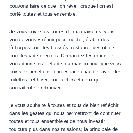
pouvons faire ce que l’on rêve, lorsque l’on est
porté toutes et tous ensemble.
Je vous ouvre les portes de ma maison si vous
voulez vous y réunir pour tricoter, établir des
écharpes pour les blessés, restaurer des objets
pour les vide-greniers. Demandez les moi et je
vous donne les clefs de ma maison pour que vous
puissiez bénéficier d’un espace chaud et avec des
toilettes cet hiver, pour celles et ceux qui
souhaitent se retrouver.
je vous souhaite à toutes et tous de bien réfléchir
dans les gestes qui nous permettront de continuer,
toutes et tous ensemble et de nous investir
toujours plus dans nos missions; la principale de