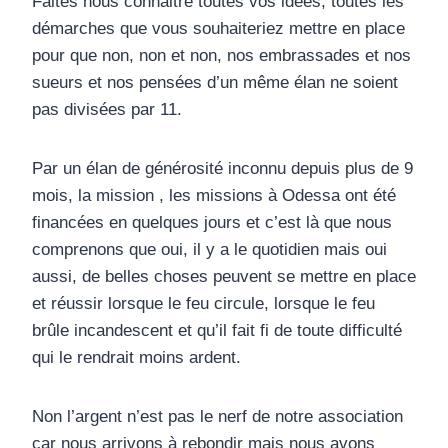
Faites nous connaitre toutes vos idées, toutes les
démarches que vous souhaiteriez mettre en place
pour que non, non et non, nos embrassades et nos
sueurs et nos pensées d’un même élan ne soient
pas divisées par 11.
Par un élan de générosité inconnu depuis plus de 9
mois, la mission , les missions à Odessa ont été
financées en quelques jours et c’est là que nous
comprenons que oui, il y a le quotidien mais oui
aussi, de belles choses peuvent se mettre en place
et réussir lorsque le feu circule, lorsque le feu
brûle incandescent et qu’il fait fi de toute difficulté
qui le rendrait moins ardent.
Non l’argent n’est pas le nerf de notre association
car nous arrivons à rebondir mais nous avons