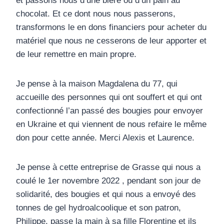
et passons nous d’une bière ou d’un pain au
chocolat. Et ce dont nous nous passerons,
transformons le en dons financiers pour acheter du
matériel que nous ne cesserons de leur apporter et
de leur remettre en main propre.
Je pense à la maison Magdalena du 77, qui
accueille des personnes qui ont souffert et qui ont
confectionné l’an passé des bougies pour envoyer
en Ukraine et qui viennent de nous refaire le même
don pour cette année. Merci Alexis et Laurence.
Je pense à cette entreprise de Grasse qui nous a
coulé le 1er novembre 2022 , pendant son jour de
solidarité, des bougies et qui nous a envoyé des
tonnes de gel hydroalcoolique et son patron,
Philippe, passe la main à sa fille Florentine et ils