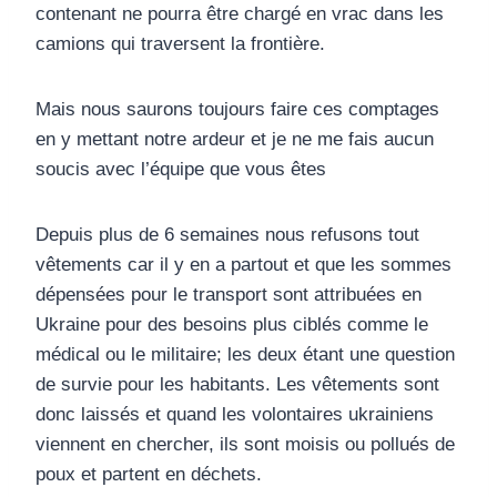
contenant ne pourra être chargé en vrac dans les
camions qui traversent la frontière.
Mais nous saurons toujours faire ces comptages
en y mettant notre ardeur et je ne me fais aucun
soucis avec l’équipe que vous êtes
Depuis plus de 6 semaines nous refusons tout
vêtements car il y en a partout et que les sommes
dépensées pour le transport sont attribuées en
Ukraine pour des besoins plus ciblés comme le
médical ou le militaire; les deux étant une question
de survie pour les habitants. Les vêtements sont
donc laissés et quand les volontaires ukrainiens
viennent en chercher, ils sont moisis ou pollués de
poux et partent en déchets.