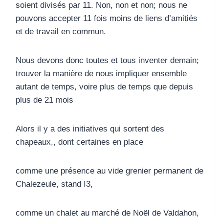
soient divisés par 11. Non, non et non; nous ne
pouvons accepter 11 fois moins de liens d’amitiés
et de travail en commun.
Nous devons donc toutes et tous inventer demain;
trouver la manière de nous impliquer ensemble
autant de temps, voire plus de temps que depuis
plus de 21 mois
Alors il y a des initiatives qui sortent des
chapeaux,, dont certaines en place
comme une présence au vide grenier permanent de
Chalezeule, stand I3,
comme un chalet au marché de Noël de Valdahon,