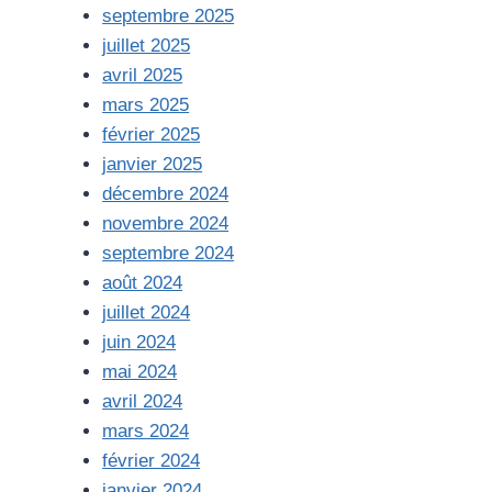
septembre 2025
juillet 2025
avril 2025
mars 2025
février 2025
janvier 2025
décembre 2024
novembre 2024
septembre 2024
août 2024
juillet 2024
juin 2024
mai 2024
avril 2024
mars 2024
février 2024
janvier 2024