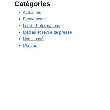
Catégories
Actualités
Evènements
Lettre d'informations
Médias et revue de presse
Non classé
Ukraine