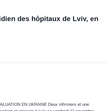
dien des hôpitaux de Lviv, en
UATION EN UKRAINE Deux infirmiers et une