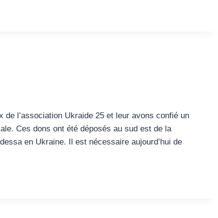
 de l’association Ukraide 25 et leur avons confié un
ale. Ces dons ont été déposés au sud est de la
dessa en Ukraine. Il est nécessaire aujourd’hui de