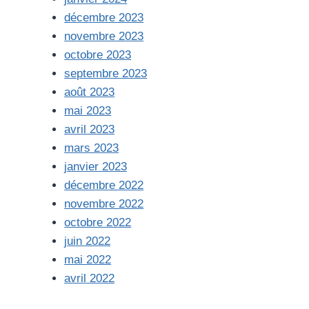
décembre 2023
novembre 2023
octobre 2023
septembre 2023
août 2023
mai 2023
avril 2023
mars 2023
janvier 2023
décembre 2022
novembre 2022
octobre 2022
juin 2022
mai 2022
avril 2022