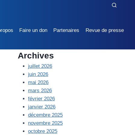
propos
Faire un don
Partenaires
Revue de presse
Archives
juillet 2026
juin 2026
mai 2026
mars 2026
février 2026
janvier 2026
décembre 2025
novembre 2025
octobre 2025